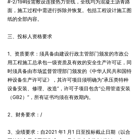
#-2/19#段需敷设连接热力管线，全线均为混凝土沥青路
面，施工过程中需进行拆除并恢复。包括工程设计施工图
纸的全部内容。
三、投标人资格要求
1、资质要求：须具备由建设行政主管部门颁发的市政公
用工程施工总承包一级资质及有效的安全生产许可证，同
时须具备由市场监督管理部门颁发的《中华人民共和国特
种设备生产许可证》，其许可项目须明确为“承压类特种
设备安装、修理、改造”，许可子项目包含“公用管道安装
（GB2）”，所有证书均须在有效期内。
2、财务要求：/
3、业绩要求：自2021 年1 月1 日至投标截止日期（以合