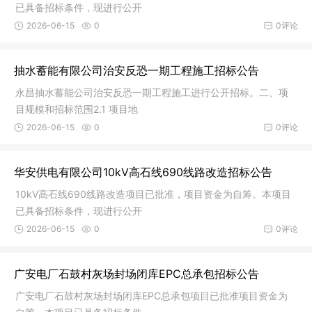
已具备招标条件，现进行公开
2026-06-15
0
0评论
抽水蓄能有限公司治安反恐一期工程施工招标公告
永昌抽水蓄能公司治安反恐一期工程施工进行公开招标。二、项
目规模和招标范围2.1 项目地
2026-06-15
0
0评论
华安供电有限公司10kV高石线690线路改造招标公告
10kV高石线690线路改造项目已批准，项目资金为自筹。本项目
已具备招标条件，现进行公开
2026-06-15
0
0评论
广安电厂石鼓村灰场封场闭库EPC总承包招标公告
广安电厂石鼓村灰场封场闭库EPC总承包项目已批准项目资金为