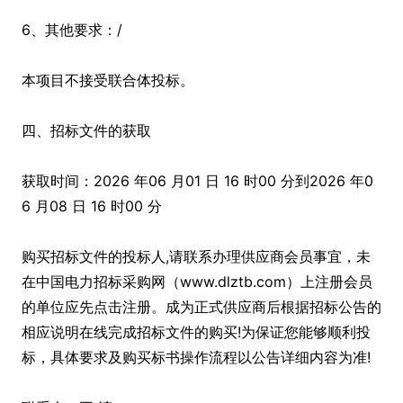
6、其他要求：/
本项目不接受联合体投标。
四、招标文件的获取
获取时间：2026 年06 月01 日 16 时00 分到2026 年0
6 月08 日 16 时00 分
购买招标文件的投标人,请联系办理供应商会员事宜，未
在中国电力招标采购网（www.dlztb.com）上注册会员
的单位应先点击注册。成为正式供应商后根据招标公告的
相应说明在线完成招标文件的购买!为保证您能够顺利投
标，具体要求及购买标书操作流程以公告详细内容为准!