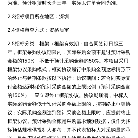
为准。预计租赁时长为三年，实际以订单合同为准。
2.3招标项目所在地区：深圳
2.4资格审查方式：资格后审
2.5招标分类：框架（框架有效期：自合同签订日起三
年，框架采购协议期限内，实际采购金额不超过预计采购
金额的150%，不低于预计采购金额的50%。本项目采用
框架协议采购模式，框架协议履行中采购金额达标情形下
的终止与延期条款按以下执行：协议期间：若合同实际支
付金额达到标的预计采购金额的上限比例（预计采购金额
的150%），应立即终止框架协议。协议期届满，中标人
实际采购金额低于预计采购金额上限的，按期终止框架协
议；实际采购金额达到预计采购金额上限时，应提前终止
框架协议。预计采购金额是采购需求预测数据，仅作为招
标预估规模供投标人参考，并不代表招标人对采购量的承