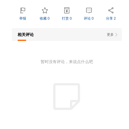
举报
收藏
0
打赏
0
评论
0
分享
2
相关评论
更多
暂时没有评论，来说点什么吧