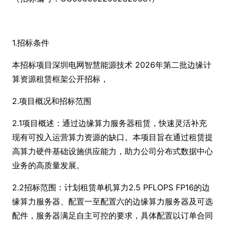
1.招标条件
本招标项目深圳电网智慧能源技术 2026年第二批边缘计
算资源租赁框架公开招标，
2.项目概况和招标范围
2.1项目概述：通过边缘算力服务器租赁，快速灵活补充
现有可投入运营算力资源的缺口。本项目旨在通过租赁提
高算力硬件基础设施供应能力，助力公司分布式数据中心
业务的高质量发展。
2.2招标范围：计划租赁单机算力2.5 PFLOPS FP16的边
缘算力服务器、配置一至配置六的边缘算力服务器及可选
配件，服务器满足自主可控的要求，具体配置以订单合同