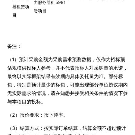
力服务器租
5981
器租赁项
赁项目
目
备注：
（1）预计采购金额为采购需求预测数据，仅作为招标预
估规模供投标人参考，并不代表招标人对采购量的承诺，
最终以实际框架结果有效期内具体委托量为准。部分标
包，特别是预计量少的标包，可能出现部分单位协议期内
无实际需求的情况，请在知悉并接受相关条件的情况下参
与本项目的投标。
（2）报价要求：报下浮率。
（3）结算方式：按实际订单结算，结算金额不超过预计