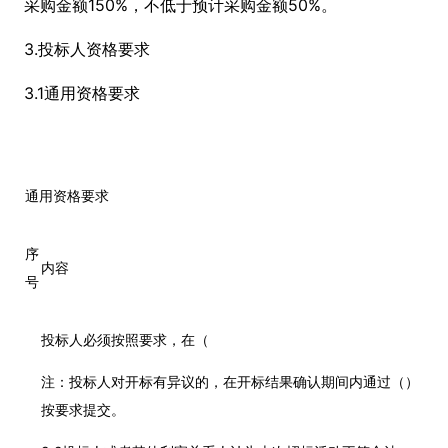
采购金额150%，不低于预计采购金额50%。
3.投标人资格要求
3.1通用资格要求
通用资格要求
序
内容
号
投标人必须按照要求，在（
注：投标人对开标有异议的，在开标结果确认期间内通过（）
按要求提交。