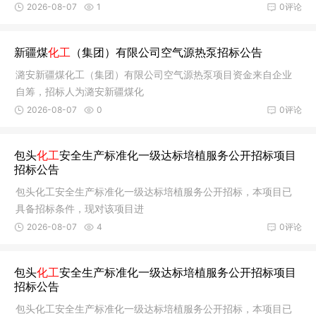
2026-08-07
1
0评论
新疆煤
化工
（集团）有限公司空气源热泵招标公告
潞安新疆煤化工（集团）有限公司空气源热泵项目资金来自企业
自筹，招标人为潞安新疆煤化
2026-08-07
0
0评论
包头
化工
安全生产标准化一级达标培植服务公开招标项目
招标公告
包头化工安全生产标准化一级达标培植服务公开招标，本项目已
具备招标条件，现对该项目进
2026-08-07
4
0评论
包头
化工
安全生产标准化一级达标培植服务公开招标项目
招标公告
包头化工安全生产标准化一级达标培植服务公开招标，本项目已