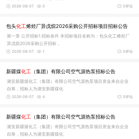
2026-08-07
0
0评论
包头
化工
烯烃厂异戊烷2026采购公开招标项目招标公告
第一章 公开招标1.招标条件 本招标项目名称为：包头化工烯烃厂
异戊烷2026采购公开招标，
2026-08-07
1
0评论
新疆煤
化工
（集团）有限公司空气源热泵招标公告
潞安新疆煤化工（集团）有限公司空气源热泵项目资金来自企业
自筹，招标人为潞安新疆煤化
2026-08-07
4
0评论
新疆煤
化工
（集团）有限公司空气源热泵招标公告
潞安新疆煤化工（集团）有限公司空气源热泵项目资金来自企业
自筹，招标人为潞安新疆煤化