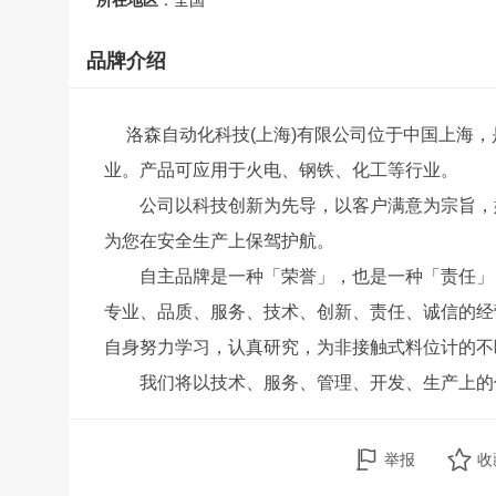
所在地区
：全国
品牌介绍
洛森自动化科技(上海)有限公司位于中国上海
业。产品可应用于火电、钢铁、化工等行业。
公司以科技创新为先导，以客户满意为宗旨，
为您在安全生产上保驾护航。
自主品牌是一种「荣誉」，也是一种「责任」
专业、品质、服务、技术、创新、责任、诚信的经
自身努力学习，认真研究，为非接触式料位计的不
我们将以技术、服务、管理、开发、生产上的
举报
收