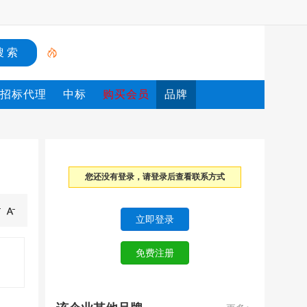
招标代理
中标
购买会员
品牌
您还没有登录，请登录后查看联系方式