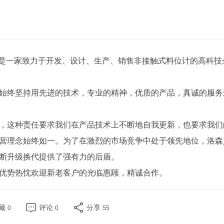
，是一家致力于开发、设计、生产、销售非接触式料位计的高科技
始终坚持用先进的技术，专业的精神，优质的产品，真诚的服务
，这种责任要求我们在产品技术上不断地自我更新，也要求我们
营理念始终如一。为了在激烈的市场竞争中处于领先地位，洛森
断升级换代提供了强有力的后盾。
优势热忱欢迎新老客户的光临惠顾，精诚合作。
藏
评论
分享
0
0
55