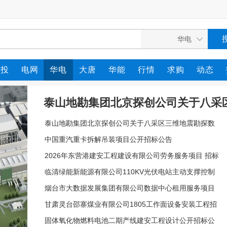
电投
电网
华电
大唐
华能
行情
求购
动态
泰山地勘集团北京探创公司关于八采
泰山地勘集团北京探创公司关于八采区三维地震勘探数
维地震勘探数据采集工程项目招标
据采集工程项目招标公告
中国重汽重卡拆解吊装项目公开招标公告
2026年东营港建安工程建设有限公司劳务服务项目 招标
公告
临清绿能新能源有限公司110KV光伏电站主动支撑控制
系统项目服务公开招标公告
烟台市大数据发展集团有限公司数据中心租用服务项目
公开招标公告
甘肃灵台邵寨煤业有限公司1805工作面设备安装工程招
标项目招标公告
固体氧化物燃料电池二期产线建安工程设计公开招标公