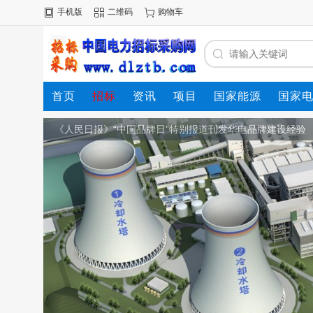
手机版
二维码
购物车
首页
招标
资讯
项目
国家能源
国家
《人民日报》“中国品牌日”特别报道刊发华电品牌建设经验