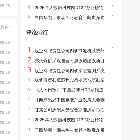
8
08-06
0
致辞
目2025年装载机、挖掘机采购招标公告
2025年大数据科技园D12#办公楼物
9
0
业服务项目招标公告
中国华电：推动学习教育不断走深走
更多
>
实
评论排行
08-06
1
0
煤业有限责任公司四矿制氮机系统补
08-06
2
0
套设备采购招标公告
露天煤矿采煤自营附属设施建设项目
08-06
3
0
公开招标项目招标公告
煤业有限责任公司四矿束管监测系统
08-06
4
0
煤矿掘进巷道超长距离水文地质勘察
设备采购招标公告
08-06
5
0
服务及采空区积水探查治理施工公开招标项
《人民日报》“中国品牌日”特别报道
08-06
6
0
目招标公告
刊发华电品牌建设经验
叶向东出席中国氢能产业发展大会暨
08-06
7
0
内蒙古自治区第三届氢能产业发展推进会并
甘肃公司庆阳风光综合新能源示范项
08-06
8
0
致辞
目2025年装载机、挖掘机采购招标公告
2025年大数据科技园D12#办公楼物
08-06
9
0
业服务项目招标公告
中国华电：推动学习教育不断走深走
ont
08-06
实