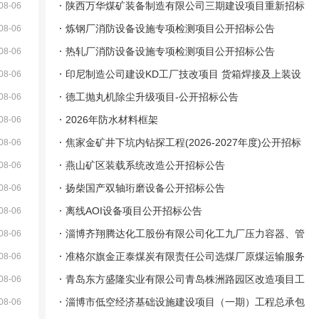
color='red'>[已作废]</font>
入围资格公开招标招标公告
陕西万华煤矿装备制造有限公司三期建设项目重新招标
08-06
招标公告
炼钢厂消防设备设施专项检测项目公开招标公告
08-06
热轧厂消防设备设施专项检测项目公开招标公告
08-06
印尼制造公司建设KD工厂技改项目 货箱焊接及上装设
08-06
备公开招标公告
德工抛丸机除尘升级项目-公开招标公告
08-06
2026年防水材料框架
08-06
焦家金矿井下坑内钻探工程(2026-2027年度)公开招标
08-06
公告
燕山矿区装载系统改造公开招标公告
08-06
扬柴国产双轴珩磨设备公开招标公告
08-06
离线AOI设备项目公开招标公告
08-06
淄博齐翔腾达化工股份有限公司化工九厂压力容器、管
08-06
道焊缝打磨及配套服务招标公告
准格尔旗金正泰煤炭有限责任公司选煤厂原煤运输服务
08-06
招标项目招标公告
青岛东方盛隆实业有限公司青岛株洲路园区改造项目工
08-06
程总承包(EPC)招标公告
淄博市低空经济基础设施建设项目（一期）工程总承包
08-06