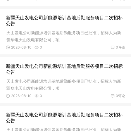
新疆天山发电公司新能源培训基地后勤服务项目二次招标
公告
天山发电公司新能源培训基地后勤服务项目已批准，招标人为新
疆华电天山发电有限公司，项
2026-08-10
0
0评论
新疆天山发电公司新能源培训基地后勤服务项目二次招标
公告
天山发电公司新能源培训基地后勤服务项目已批准，招标人为新
疆华电天山发电有限公司，项
2026-08-10
0
0评论
新疆天山发电公司新能源培训基地后勤服务项目二次招标
公告
天山发电公司新能源培训基地后勤服务项目已批准，招标人为新