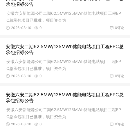
承包招标公告
安徽六安新能源公司二期62.5MW125MWh储能电站项目工程EP
C总承包项目已批准，项目资金为
2026-08-10
0
0评论
安徽六安二期62.5MW/125MWh储能电站项目工程EPC总
承包招标公告
安徽六安新能源公司二期62.5MW125MWh储能电站项目工程EP
C总承包项目已批准，项目资金为
2026-08-10
0
0评论
安徽六安二期62.5MW/125MWh储能电站项目工程EPC总
承包招标公告
安徽六安新能源公司二期62.5MW125MWh储能电站项目工程EP
C总承包项目已批准，项目资金为
2026-08-10
0
0评论