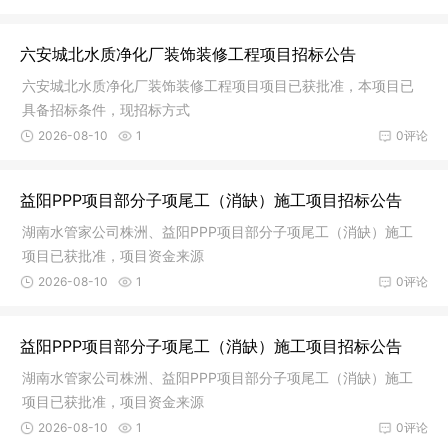
六安城北水质净化厂装饰装修工程项目招标公告
六安城北水质净化厂装饰装修工程项目项目已获批准，本项目已
具备招标条件，现招标方式
2026-08-10
1
0评论
益阳PPP项目部分子项尾工（消缺）施工项目招标公告
湖南水管家公司株洲、益阳PPP项目部分子项尾工（消缺）施工
项目已获批准，项目资金来源
2026-08-10
1
0评论
益阳PPP项目部分子项尾工（消缺）施工项目招标公告
湖南水管家公司株洲、益阳PPP项目部分子项尾工（消缺）施工
项目已获批准，项目资金来源
2026-08-10
1
0评论