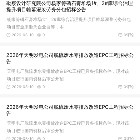
勘察设计研究院公司杨家箐磷石膏堆场1#、2#库综合治理
提升项目帷幕灌浆劳务分包招标公告
杨家箐磷石膏堆场1#、2#库综合治理提升项目帷幕灌浆劳务分包
项目资金来源为企业自筹，本
2026-08-10
0
0评论
2026年天明发电公司脱硫废水零排放改造EPC工程招标公
告
天明电厂脱硫废水零排放改造EPC工程已具备招标条件，现对该
项目进行国内资格后审公开招
2026-08-10
0
0评论
2026年天明发电公司脱硫废水零排放改造EPC工程招标公
告
天明电厂脱硫废水零排放改造EPC工程已具备招标条件，现对该
项目进行国内资格后审公开招
2026-08-10
0
0评论