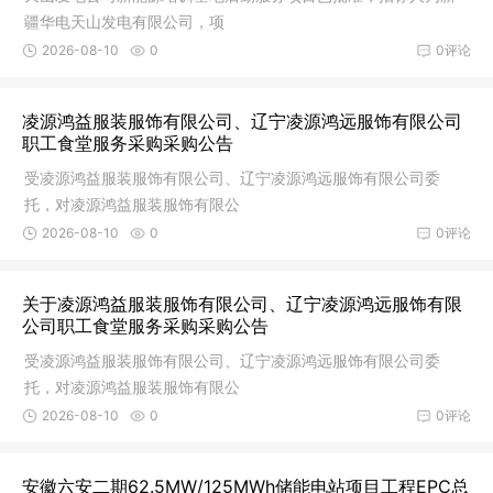
疆华电天山发电有限公司，项
2026-08-10
0
0评论
凌源鸿益服装服饰有限公司、辽宁凌源鸿远服饰有限公司
职工食堂服务采购采购公告
受凌源鸿益服装服饰有限公司、辽宁凌源鸿远服饰有限公司委
托，对凌源鸿益服装服饰有限公
2026-08-10
0
0评论
关于凌源鸿益服装服饰有限公司、辽宁凌源鸿远服饰有限
公司职工食堂服务采购采购公告
受凌源鸿益服装服饰有限公司、辽宁凌源鸿远服饰有限公司委
托，对凌源鸿益服装服饰有限公
2026-08-10
0
0评论
安徽六安二期62.5MW/125MWh储能电站项目工程EPC总