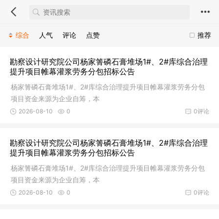
综合
人气
评论
点赞
推荐
勘察设计研究院公司杨家箐磷石膏堆场1#、2#库综合治理
提升项目帷幕灌浆劳务分包招标公告
杨家箐磷石膏堆场1#、2#库综合治理提升项目帷幕灌浆劳务分包
项目资金来源为企业自筹，本
2026-08-10
0
0评论
勘察设计研究院公司杨家箐磷石膏堆场1#、2#库综合治理
提升项目帷幕灌浆劳务分包招标公告
杨家箐磷石膏堆场1#、2#库综合治理提升项目帷幕灌浆劳务分包
项目资金来源为企业自筹，本
2026-08-10
0
0评论