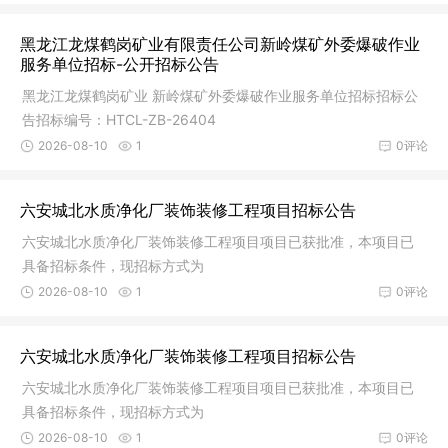
黑龙江龙煤鹤岗矿业有限责任公司新岭煤矿外委爆破作业
服务单位招标-公开招标公告
黑龙江龙煤鹤岗矿业 新岭煤矿外委爆破作业服务单位招标招标公
告招标编号：HTCL-ZB-26404
2026-08-10
1
0评论
六安城北水质净化厂装饰装修工程项目招标公告
六安城北水质净化厂装饰装修工程项目项目已获批准，本项目已
具备招标条件，现招标方式为
2026-08-10
1
0评论
六安城北水质净化厂装饰装修工程项目招标公告
六安城北水质净化厂装饰装修工程项目项目已获批准，本项目已
具备招标条件，现招标方式为
2026-08-10
1
0评论