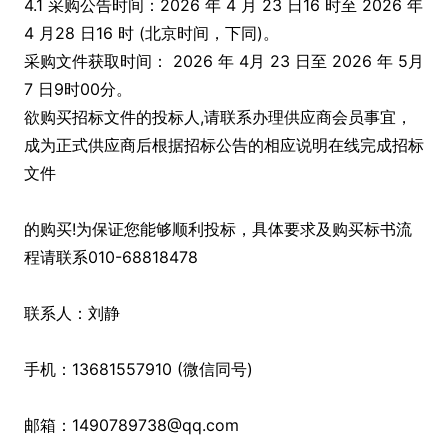
4.1 采购公告时间：2026 年 4 月 23 日16 时至 2026 年
4 月28 日16 时 (北京时间，下同)。
采购文件获取时间： 2026 年 4月 23 日至 2026 年 5月
7 日9时00分。
欲购买招标文件的投标人,请联系办理供应商会员事宜，
成为正式供应商后根据招标公告的相应说明在线完成招标
文件
的购买!为保证您能够顺利投标，具体要求及购买标书流
程请联系010-68818478
联系人：刘静
手机：13681557910 (微信同号)
邮箱：1490789738@qq.com