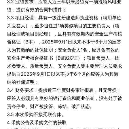
3.2 业绩要求：应答人近三年以来必须有一项混塔风电业
绩，提供有效的合同扫描件；
3.3 项目经理：具有一级注册建造师执业资格（聘用单位
为应答人），至少担任过1项类似项目的主要负责人（项
目经理或项目副经理），且具有有效期内的安全生产考核
合格证（B本），2025年9月1日以来不少于6个月的应答
人为其缴纳的社保证明；安全负责人1名，应具备有效的
安全生产考核合格证书（B证或C证）；项目负责人、技
术负责人、质量负责人、安全负责人等主要管理人员要求
提供自2025年9月1日以来不少于6个月的应答人为其缴
纳的社保证明；
3.4 财务要求：提供近三年度财务审计报表，且无亏损；
应答人必须具有良好的银行资信和商业信誉，没有处于被
责令停业、财产被接管、冻结、破产状态。
3.5 本次采购不接受联合体。
4 采购公告及采购文件的获取