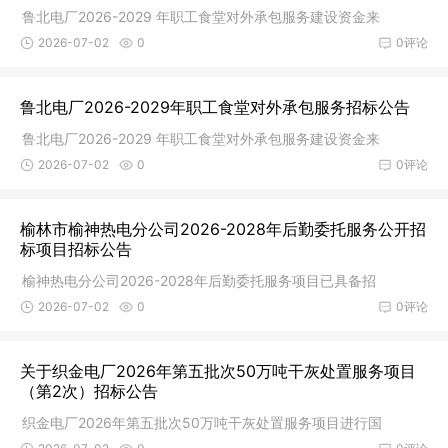
鲁北电厂2026-2029 年职工食堂对外承包服务建设资金来
2026-07-02
0
0评论
鲁北电厂2026-2029年职工食堂对外承包服务招标公告
鲁北电厂2026-2029 年职工食堂对外承包服务建设资金来
2026-07-02
0
0评论
榆林市榆神热电分公司2026-2028年后勤委托服务公开招
标项目招标公告
榆神热电分公司2026-2028年后勤委托服务项目已具备招
2026-07-02
0
0评论
关于织金电厂2026年第五批次50万吨干灰处置服务项目
（第2次）招标公告
织金电厂2026年第五批次50万吨干灰处置服务项目进行国