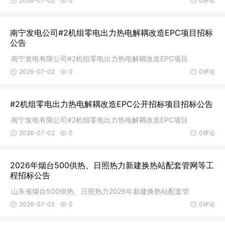
2026-07-02
0
0评论
南宁发电公司#2机组零电出力热电解耦改造EPC项目招标
公告
南宁发电有限公司#2机组零电出力热电解耦改造EPC项目
2026-07-02
0
0评论
#2机组零电出力热电解耦改造EPC公开招标项目招标公告
南宁发电有限公司#2机组零电出力热电解耦改造EPC项目
2026-07-02
0
0评论
2026年烟台500供热、日照热力新建换热站配套管网等工
程招标公告
山东省烟台500供热、日照热力2026年新建换热站配套管
2026-07-02
0
0评论