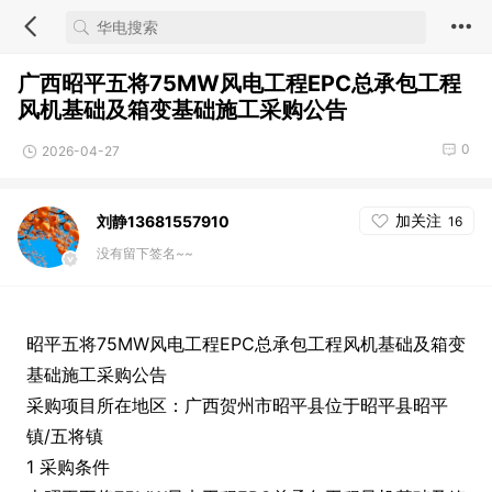
广西昭平五将75MW风电工程EPC总承包工程
风机基础及箱变基础施工采购公告
0
2026-04-27
加关注
刘静13681557910
16
没有留下签名~~
昭平五将75MW风电工程EPC总承包工程风机基础及箱变
基础施工采购公告
采购项目所在地区：广西贺州市昭平县位于昭平县昭平
镇/五将镇
1 采购条件