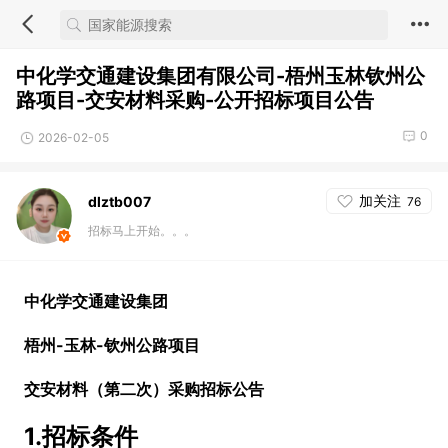
中化学交通建设集团有限公司-梧州玉林钦州公
路项目-交安材料采购-公开招标项目公告
0
2026-02-05
加关注
dlztb007
76
招标马上开始。。。
中化学交通建设集团
梧州
-玉林-钦州公路项目
交安材料（第二次）
采购
招标公告
1.
招标条件