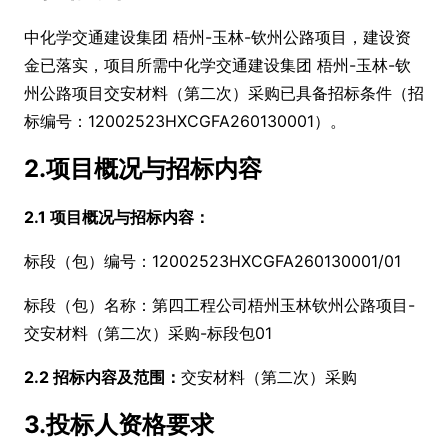
中化学交通建设集团
梧州
-玉林-钦州公路项目
，建设资
金已落实，项目所需中化学交通建设集团
梧州
-玉林-钦
州公路项目
交安材料（第二次）采购已具备招标条件（招
标编号：
12002523HXCGFA260130001）。
2.
项目概况与招标内容
2.1 项目概况与招标内容：
标段（包）编号：
12002523HXCGFA260130001/01
标段（包）名称：第四工程公司梧州玉林钦州公路项目
-
交安材料（第二次）采购-标段包01
2.2 招标内容及范围：
交安材料（第二次）采购
3.
投标人资格要求