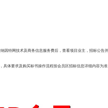
缴纳因特网技术及商务信息服务费后，查看项目业主，招标公告
，具体要求及购买标书操作流程按会员区招标信息详细内容为准