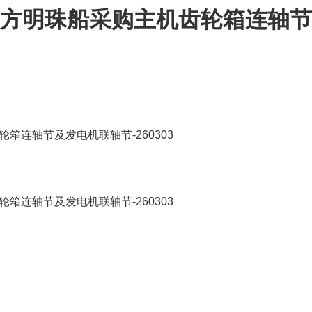
4-东方明珠船采购主机齿轮箱连轴节
轮箱连轴节及发电机联轴节-260303
轮箱连轴节及发电机联轴节-260303