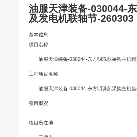
油服天津装备-03004
及发电机联轴节-260303
基本信息
项目名称
油服天津装备-030044-东方明珠船采购主机齿
工程项目名称
油服天津装备-030044-东方明珠船采购主机齿
项目概况
项目所在地