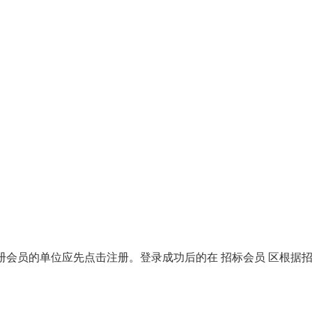
）上注册会员的单位应先点击注册。登录成功后的在 招标会员 区根据