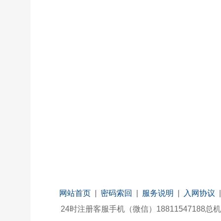
网站首页
|
密码索回
|
服务说明
|
入网协议
24时注册客服手机（微信）18811547188总机：010