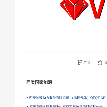
异议
同类国家能源
• 西安陕鼓动力股份有限公司 （赤峰气体）QFQT-ND
• 河南农商银行濮阳中心支行零星改造项目招标公告