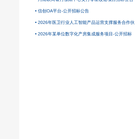
• 信创OA平台-公开招标公告
• 2026年医卫行业人工智能产品运营支撑服务合作伙
• 2026年某单位数字化产房集成服务项目-公开招标