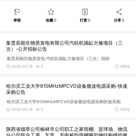
举报
收藏
0
打赏
0
分享
5
集贤辰能生物质发电有限公司汽轮机揭缸大修项目（三
次）-公开招标公告
集贤辰能生物质发电 汽轮机揭缸大修项目（三次）招标
2026-05-18
0
0评论
哈尔滨工业大学915MHzMPCVD设备微波电源采购-快速
采购公告
哈尔滨工业大学915MHzMPCVD设备微波电源采购快速采购
2026-05-18
0
0评论
陕西省烟草公司榆林市公司职工之家雨棚、篮球场、物流
分公司联合工房、车库、充电桩防雨棚网架钢结构维护服