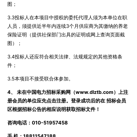
图；
3.3
投标人
在本项目中授权的委托代理人须为本单位在职
人员，须提供近半年内连续3个月供应商为其缴纳的养老
保险证明（提供社保部门出具的证明或网上查询页面截
图）；
3.4
投标人还应符合相关法律、法规规定的其他资格条
件；
3.5
本项目不接受联合体参加。
4
、 未在中国电力招标采购网（www.dlztb.com）上注
册会员的单位应先点击注册。登录成功后的在 招标会员
区根据招标公告的相应说明获取招标文件！
咨询电话：010-51957458
手 机：18811547188