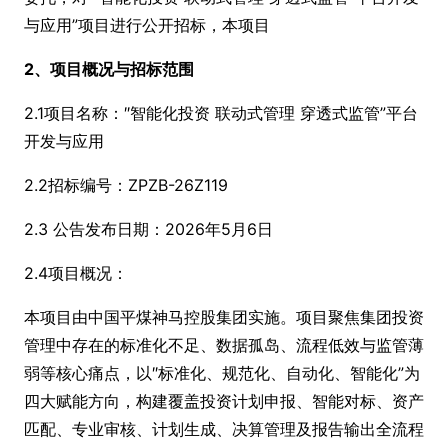
与应用”项目进行公开招标，本项目
2
、项目概况与招标范围
2.1
项目名称：
″智能化投资 联动式管理 穿透式监管”平台
开发与应用
2.2
招标编号：ZPZB-26Z119
2.3
公告发布日期：2026年5月6日
2.4
项目概况：
本项目由中国平煤神马控股集团实施。项目聚焦集团投资
管理中存在的标准化不足、数据孤岛、流程低效与监管薄
弱等核心痛点，以″标准化、规范化、自动化、智能化”为
四大赋能方向，构建覆盖投资计划申报、智能对标、资产
匹配、专业审核、计划生成、决算管理及报告输出全流程