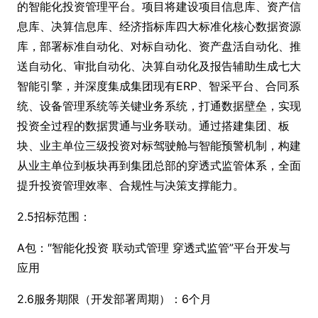
的智能化投资管理平台。项目将建设项目信息库、资产信
息库、决算信息库、经济指标库四大标准化核心数据资源
库，部署标准自动化、对标自动化、资产盘活自动化、推
送自动化、审批自动化、决算自动化及报告辅助生成七大
智能引擎，并深度集成集团现有ERP、智采平台、合同系
统、设备管理系统等关键业务系统，打通数据壁垒，实现
投资全过程的数据贯通与业务联动。通过搭建集团、板
块、业主单位三级投资对标驾驶舱与智能预警机制，构建
从业主单位到板块再到集团总部的穿透式监管体系，全面
提升投资管理效率、合规性与决策支撑能力。
2.5
招标范围：
A
包：″智能化投资 联动式管理 穿透式监管”平台开发与
应用
2.6
服务期限（开发部署周期）：6个月