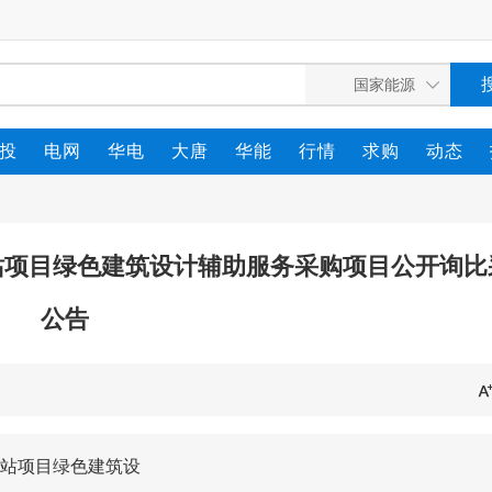
投
电网
华电
大唐
华能
行情
求购
动态
站项目绿色建筑设计辅助服务采购项目公开询比
公告
站项目绿色建筑设