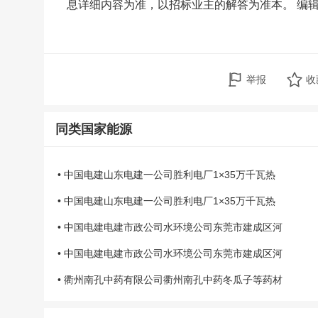
息详细内容为准，以招标业主的解答为准本。 编辑：po
举报
收
同类国家能源
• 中国电建山东电建一公司胜利电厂1×35万千瓦热
• 中国电建山东电建一公司胜利电厂1×35万千瓦热
• 中国电建电建市政公司水环境公司东莞市建成区河
• 中国电建电建市政公司水环境公司东莞市建成区河
• 衢州南孔中药有限公司衢州南孔中药冬瓜子等药材