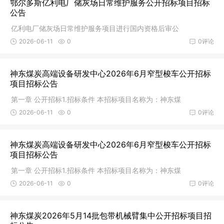
鄂尔多斯亿利电厂储灰场日常维护服务公开招标项目招标
公告
亿利电厂储灰场日常维护服务项目进行国内资格后审公
2026-06-11
0
0评论
神东煤炭高端设备研发中心2026年6月窄型梭车公开招标
项目招标公告
第一章 公开招标1.招标条件 本招标项目名称为：神东煤
2026-06-11
0
0评论
神东煤炭高端设备研发中心2026年6月窄型梭车公开招标
项目招标公告
第一章 公开招标1.招标条件 本招标项目名称为：神东煤
2026-06-11
0
0评论
神东煤炭2026年5月14批包带机械臂集中公开招标项目招