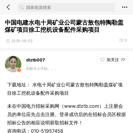
中国电建水电十局矿业公司蒙古敖包特陶勒盖
煤矿项目徐工挖机设备配件采购项目
0
2026-06-03
加关注
dlztb007
77
招标马上开始。。。
下载地址： 水电十局矿业公司蒙古敖包特陶勒盖煤矿项
目徐工挖机设备配件采购项目
未在中国电力招标采购网（www.dlztb.com）上注册会
员的单位应先点击注册。登录成功后的在招标会员区根据
招标公告的相应说明获取招标文件！
咨询电话：010-51957458