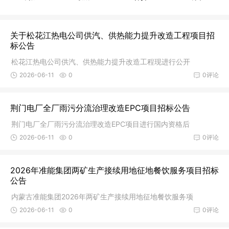
关于松花江热电公司供汽、供热能力提升改造工程项目招
标公告
松花江热电公司供汽、供热能力提升改造工程现进行公开
2026-06-11
0
0评论
荆门电厂全厂雨污分流治理改造EPC项目招标公告
荆门电厂全厂雨污分流治理改造EPC项目进行国内资格后
2026-06-11
0
0评论
2026年准能集团两矿生产接续用地征地餐饮服务项目招标
公告
内蒙古准能集团2026年两矿生产接续用地征地餐饮服务项
2026-06-11
0
0评论