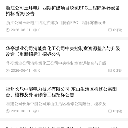
浙江公司玉环电厂四期扩建项目脱硫EPC工程除雾器设备
招标 招标公告
浙江公司玉环电厂四期扩建项目脱硫EPC工程除雾器设备
2026-06-11
0
0评论
华亭煤业公司清能煤化工公司中央控制室资源整合与升级
改造【重新招标】招标公告
华亭煤业公司清能煤化工公司中央控制室资源整合与升级
2026-06-11
0
0评论
福州长乐中能电力技术有限公司 东山生活区检修公寓阳
台、楼梯及外墙修缮工程招标公告
福建公司长乐中能公司东山生活区检修公寓阳台、楼梯及
2026-06-11
0
0评论