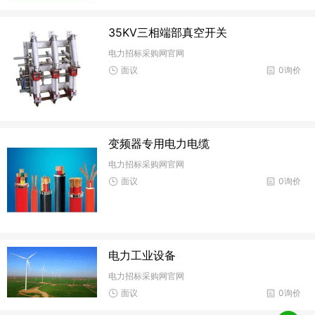
35KV三相端部真空开关
电力招标采购网官网
面议
0询价
变频器专用电力电缆
电力招标采购网官网
面议
0询价
电力工业设备
电力招标采购网官网
面议
0询价