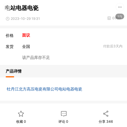
电站电器电瓷
1/5
0询价
2023-10-29 19:31
价格
面议
发货
全国
付款后3天内
该产品库存不足
产品详情
牡丹江北方高压电瓷有限公司电站电器电瓷
收藏
0
评论
0
分享
346