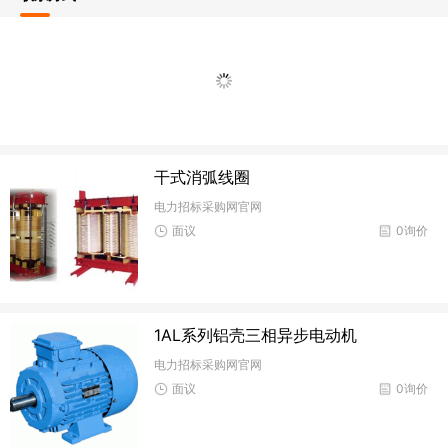
干式消弧线圈
电力招标采购网官网
面议
0询价
1AL系列铝壳三相异步电动机
电力招标采购网官网
面议
0询价