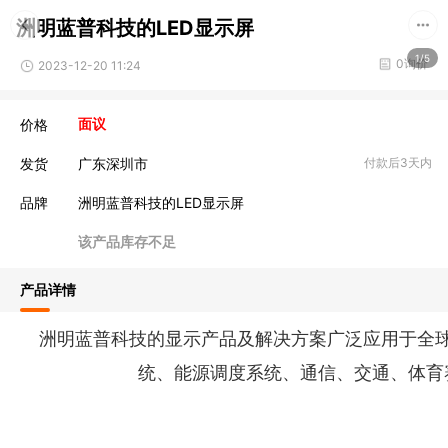
洲明蓝普科技的LED显示屏
1/5
0询价
2023-12-20 11:24
价格
面议
发货
广东深圳市
付款后3天内
品牌
洲明蓝普科技的LED显示屏
该产品库存不足
产品详情
洲明蓝普科技的显示产品及解决方案广泛应用于全
统、能源调度系统、通信、交通、体育