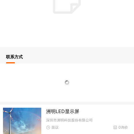
联系方式
洲明LED显示屏
深圳市洲明科技股份有限公司
面议
0询价