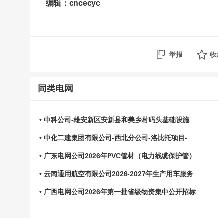
编辑：cncecyc
举报
收
同类电网
• 中科公司-雄安新区安新县和美乡村码头基础设施
• 中化二建集团有限公司-西北分公司-洛比托项目-
• 广东电网公司2026年PVC管材（电力线缆保护管）
• 云南通用航空有限公司2026-2027年生产用车服务
• 广西电网公司2026年第一批省级物资集中公开招标