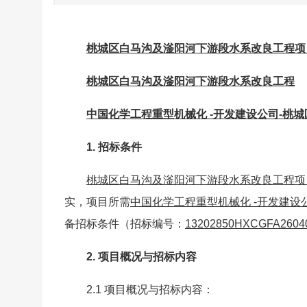
桃城区白马沟及滏阳河下游段水系改良工程项
桃城区白马沟及滏阳河下游段水系改良工程
中国化学工程重型机械化 -开发建设公司-桃
1
.
招标条件
桃城区白马沟及滏阳河下游段水系改良工程项
实，项目所需
中国化学工程重型机械化 -开发建设
备招标条件（招标编号：
13202850HXCGFA2604
2
. 项目概况与招标内容
2.1 项目概况与招标内容：