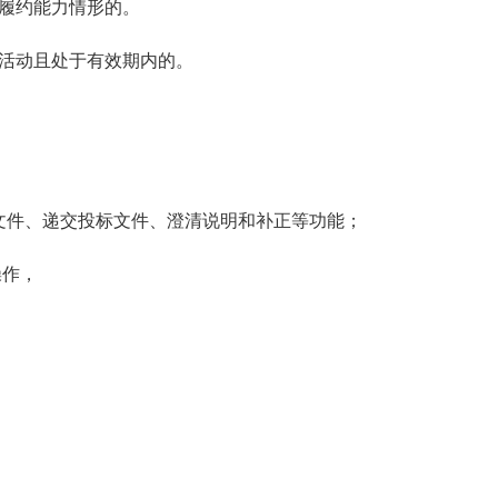
履约能力情形的。
活动且处于有效期内的。
标文件、递交投标文件、澄清说明和补正等功能；
操作，