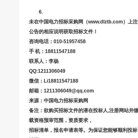
6.
未在中国电力招标采购网（www.dlztb.com
公告的相应说明获取招标文件！
咨询电话：010-51957458
手 机：18811547188
联系人：李杨
QQ:1211306049
微信：Li18811547188
邮箱：1211306049@qq.com
来源：中国电力招标采购网
备注：欲购买招标文件的潜在投标人,注册网站并
载资格预审范围，资质要求，
招标清单，报名申请表等。为保证您能够顺利投标