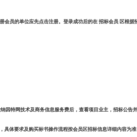
）上注册会员的单位应先点击注册。登录成功后的在 招标会员 区根据
缴纳因特网技术及商务信息服务费后，查看项目业主，招标公告
，具体要求及购买标书操作流程按会员区招标信息详细内容为准