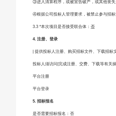
③进入清算程序，或被宣告破产，或其他丧失
④根据公司投标人管理要求，被禁止参与招标
3.3
*
本次项目是否接受联合体
：
否
4. 注册、登录
| 提供投标人注册、购买招标文件、下载招
投标人须访问|完成注册、交费、下载等有关
平台注册
平台登录
5. 招标报名
是否需要招标报名：否