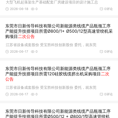
大型飞机起落架生产基础配套厂房建设项目的设计施工总
2026-06-18
0
0评论
东莞市日新传导科技有限公司新能源类线缆产品瓶颈工序
产能提升技措项目所需Ø800/1+ Ø500/12型高速管绞机采
购项目
二次公告
江苏省设备成套股份 受宝胜科技创新股份 委托，就东莞
2026-06-17
0
0评论
东莞市日新传导科技有限公司新能源类线缆产品瓶颈工序
产能提升技措项目所需120硅胶线缆挤出机采购项目
二次
公告
江苏省设备成套股份 受宝胜科技创新股份 委托，就东莞
2026-06-17
0
0评论
东莞市日新传导科技有限公司新能源类线缆产品瓶颈工序
产能提升技措项目所需Ø500/12 + Ø800/1型高速管绞机