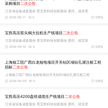
采购项目
二次公告
江苏省设备成套股份 受宝胜科技创新股份 委托，就东莞
2026-06-17
0
0评论
宝胜高压双头铜大拉机生产线项目
二次公告
江苏省设备成套股份 受宝胜科技创新股份 委托，就宝胜
2026-06-10
0
0评论
上海核工院广西白龙核电项目开关站区域钻孔灌注桩工程
招标
二次公告
上海核工院广西白龙核电项目开关站区域钻孔灌注桩工程
2026-06-05
0
0评论
宝胜高压4200盘绞成缆生产线项目
二次公告
江苏省设备成套股份 受宝胜科技创新股份 委托，就宝胜