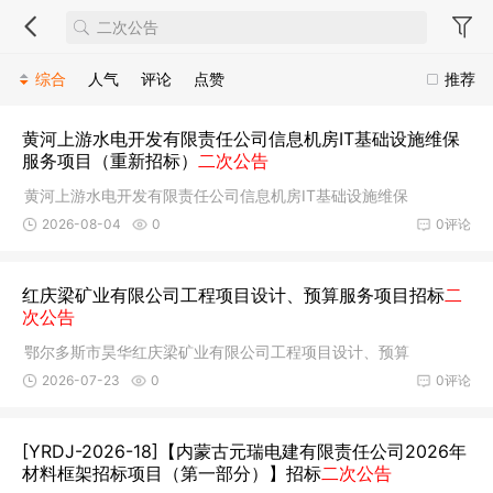
综合
人气
评论
点赞
推荐
黄河上游水电开发有限责任公司信息机房IT基础设施维保
服务项目（重新招标）
二次公告
黄河上游水电开发有限责任公司信息机房IT基础设施维保
2026-08-04
0
0评论
红庆梁矿业有限公司工程项目设计、预算服务项目招标
二
次公告
鄂尔多斯市昊华红庆梁矿业有限公司工程项目设计、预算
2026-07-23
0
0评论
[YRDJ-2026-18]【内蒙古元瑞电建有限责任公司2026年
材料框架招标项目（第一部分）】招标
二次公告