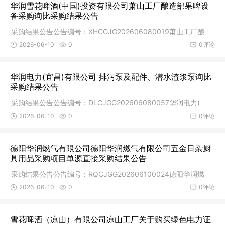
华润雪花啤酒(中国)投资有限公司萧山工厂酿造部果啤设
备采购询比采购结果公告
采购结果公告公告编号：XHCGJG202606080019萧山工厂酿
2026-06-10
0
0评论
华润电力(宜昌)有限公司 排污泵及配件、潜水渣浆泵询比
采购结果公告
采购结果公告公告编号：DLCJGG202606080057华润电力(
2026-06-10
0
0评论
德阳华润燃气有限公司德阳华润燃气有限公司五金日杂厨
具用品采购项目单源直接采购结果公告
采购结果公告公告编号：RQCJGG202606100024德阳华润燃
2026-06-10
0
0评论
雪花啤酒（凉山）有限公司凉山工厂关于购买绿色电力证