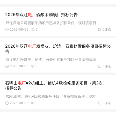
2026年双辽
电厂
硫酸采购项目招标公告
双辽发电公司硫酸采购项目已具备招标条件，现对该项目
2026-08-05
0
0评论
2026年双辽
电厂
粉煤灰、炉渣、石膏处置服务项目招标公
告
双辽电厂粉煤灰、炉渣、石膏处置服务项目已具备招标条
2026-08-05
0
0评论
石嘴山
电厂
#2机组主、辅机A级检修服务项目（第2次）
招标公告
#2机组主、辅机A级检修服务项目已具备招标条件，现对
2026-08-05
0
0评论