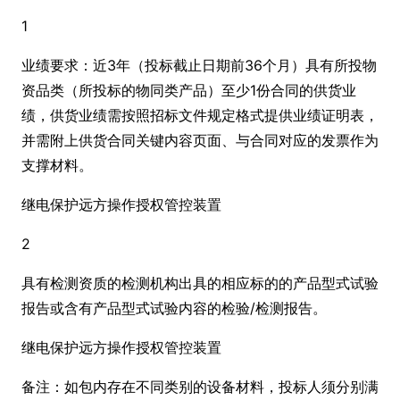
1
业绩要求：近3年（投标截止日期前36个月）具有所投物
资品类（所投标的物同类产品）至少1份合同的供货业
绩，供货业绩需按照招标文件规定格式提供业绩证明表，
并需附上供货合同关键内容页面、与合同对应的发票作为
支撑材料。
继电保护远方操作授权管控装置
2
具有检测资质的检测机构出具的相应标的的产品型式试验
报告或含有产品型式试验内容的检验/检测报告。
继电保护远方操作授权管控装置
备注：如包内存在不同类别的设备材料，投标人须分别满