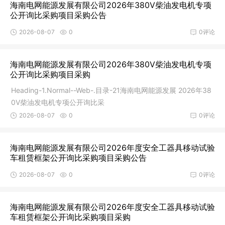
海南电网能源发展有限公司2026年380V柴油发电机专项
公开询比采购项目采购公告
2026-08-07
0
0评论
海南电网能源发展有限公司2026年380V柴油发电机专项
公开询比采购项目采购
Heading-1.Normal--Web-.目录-21海南电网能源发展 2026年38
0V柴油发电机专项公开询比采
2026-08-07
0
0评论
海南电网能源发展有限公司2026年度安全工器具移动试验
车租赁框架公开询比采购项目采购公告
2026-08-07
0
0评论
海南电网能源发展有限公司2026年度安全工器具移动试验
车租赁框架公开询比采购项目采购