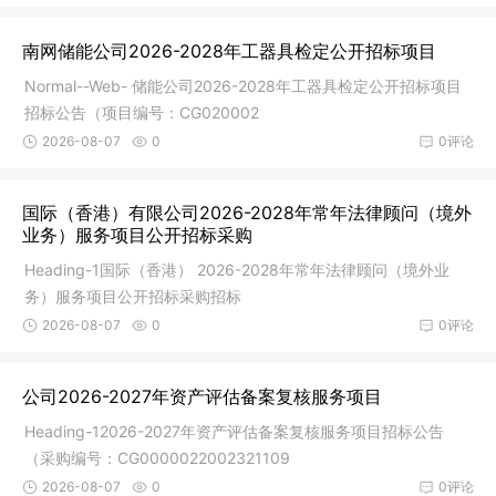
南网储能公司2026-2028年工器具检定公开招标项目
Normal--Web- 储能公司2026-2028年工器具检定公开招标项目
招标公告（项目编号：CG020002
2026-08-07
0
0评论
国际（香港）有限公司2026-2028年常年法律顾问（境外
业务）服务项目公开招标采购
Heading-1国际（香港） 2026-2028年常年法律顾问（境外业
务）服务项目公开招标采购招标
2026-08-07
0
0评论
公司2026-2027年资产评估备案复核服务项目
Heading-12026-2027年资产评估备案复核服务项目招标公告
（采购编号：CG0000022002321109
2026-08-07
0
0评论