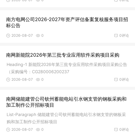
南方电网公司2026-2027年资产评估备案复核服务项目招
标公告
2026-08-07
0
0评论
南网新能院2026年第三批专业应用软件采购项目采购
Heading-1 新能院2026年第三批专业应用软件采购项目采购公告
（采购编号：CG280006200237
2026-08-07
0
0评论
南网储能建管公司钦州蓄能电站引水钢支管的钢板采购和
加工制作公开招标项目
List-Paragraph 储能建管公司钦州蓄能电站引水钢支管的钢板采
购和加工制作公开招标项目
2026-08-07
0
0评论