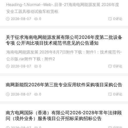
Heading-1.Normal--Web-.目录-21海南电网能源发展 2026年度
安全工器具移动试验车租赁框
2026-08-07
0
0评论
关于征求海南电网能源发展有限公司2026年度第二批设备
专项 公开询比项目技术规范书意见的公告通知
海南电网能源发展 2026年8月7日附件下载：附件1：技术规范书-
公示版.rar附件下载：附件2
2026-08-07
0
0评论
南网新能院2026年第三批专业应用软件采购项目采购公告
2026-08-07
0
0评论
南方电网国际（香港）有限公司2026-2028年常年法律顾
问（境外业务）服务项目公开招标采购招标公告
2026-08-07
0
0评论