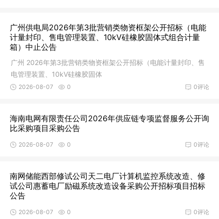
广州供电局2026年第3批营销类物资框架公开招标（电能
计量封印、售电管理装置、10kV硅橡胶固体式组合计量
箱）中止公告
广州 2026年第3批营销类物资框架公开招标（电能计量封印、售
电管理装置、10kV硅橡胶固体
2026-08-07
0
0评论
海南电网有限责任公司2026年供应链专项监督服务公开询
比采购项目采购公告
2026-08-07
0
0评论
南网储能西部修试公司天二电厂计算机监控系统改造、修
试公司惠蓄电厂励磁系统改造设备采购公开招标项目招标
公告
2026-08-07
0
0评论