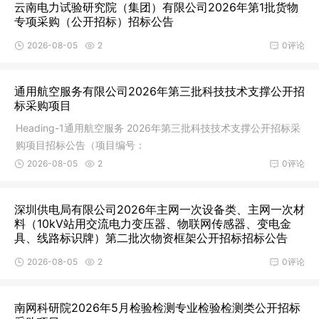
云南电力试验研究院（集团）有限公司2026年第1批货物
专项采购（公开招标）招标公告
2026-08-05
2
0评论
通用航空服务有限公司2026年第三批科技技术支撑公开招
标采购项目
Heading-1通用航空服务 2026年第三批科技技术支撑公开招标采
购项目招标公告（项目编号：
2026-08-05
2
0评论
深圳供电局有限公司2026年主网一次设备类、主网一次材
料（10kV站用交流电力变压器、物联网传感器、变电金
具、线路标识牌）第二批次物资框架公开招标招标公告
2026-08-05
2
0评论
南网科研院2026年5月检验检测专业检验检测类公开招标