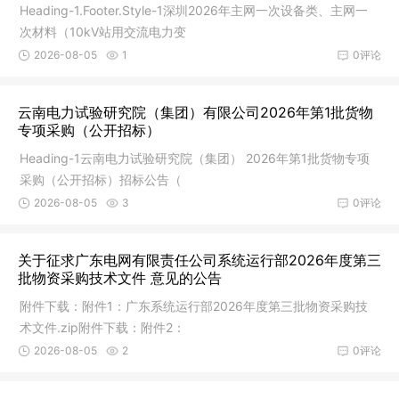
Heading-1.Footer.Style-1深圳2026年主网一次设备类、主网一
次材料（10kV站用交流电力变
2026-08-05
1
0评论
云南电力试验研究院（集团）有限公司2026年第1批货物
专项采购（公开招标）
Heading-1云南电力试验研究院（集团） 2026年第1批货物专项
采购（公开招标）招标公告（
2026-08-05
3
0评论
关于征求广东电网有限责任公司系统运行部2026年度第三
批物资采购技术文件 意见的公告
附件下载：附件1：广东系统运行部2026年度第三批物资采购技
术文件.zip附件下载：附件2：
2026-08-05
2
0评论