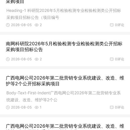
采购项目
Heading-1 科研院2026年5月检验检测专业检验检测类公开招标
采购项目招标公告（项目编号
2026-08-05
2
0评论
南网科研院2026年5月检验检测专业检验检测类公开招标
采购项目招标公告
2026-08-05
2
0评论
广西电网公司2026年第二批营销专业系统建设、改造、维
护等2个公开招标采购项目
Body-Text-First-Indent广西电网公司2026年第二批营销专业系
统建设、改造、维护等2个公
2026-08-05
1
0评论
广西电网公司2026年第二批营销专业系统建设、改造、维