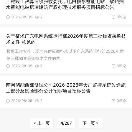
工程竣工决算专项验收委托，电白抽水蓄能电站、钦州抽
水蓄能电站房屋建筑产权办理技术服务项目招标公告
2026-08-05
2
0评论
关于征求广东电网系统运行部2026年度第三批物资采购技
术文件 意见的
根据工作安排，现向各供应商征求以下广东系统运行部2026年度
第三批物资采购技术文件的意
2026-08-05
2
0评论
南网储能西部修试公司2026-2028年天厂监控系统改造施
工部分及试验部分公开招标项目招标公告
2026-08-05
2
0评论
« 上一页
4
/287
下一页 »