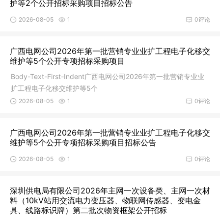
护等2个公开招标采购项目招标公告
2026-08-05
1
0评论
广西电网公司2026年第一批营销专业业扩工程电子化移交
维护等5个公开专项招标采购项目
Body-Text-First-Indent广西电网公司2026年第一批营销专业业
扩工程电子化移交维护等5个
2026-08-05
1
0评论
广西电网公司2026年第一批营销专业业扩工程电子化移交
维护等5个公开专项招标采购项目招标公告
2026-08-05
1
0评论
深圳供电局有限公司2026年主网一次设备类、主网一次材
料（10kV站用交流电力变压器、物联网传感器、变电金
具、线路标识牌）第二批次物资框架公开招标