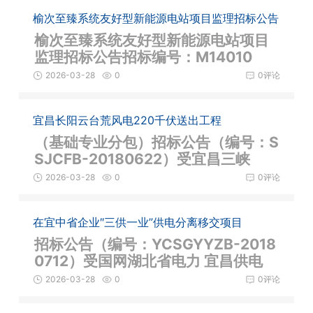
榆次至臻系统友好型新能源电站项目监理招标公告
榆次至臻系统友好型新能源电站项目
监理招标公告招标编号：M14010
2026-03-28
0
0评论
宜昌长阳云台荒风电220千伏送出工程
（基础专业分包）招标公告（编号：S
SJCFB-20180622）受宜昌三峡
2026-03-28
0
0评论
在宜中省企业″三供一业”供电分离移交项目
招标公告（编号：YCSGYYZB-2018
0712）受国网湖北省电力 宜昌供电
2026-03-28
0
0评论