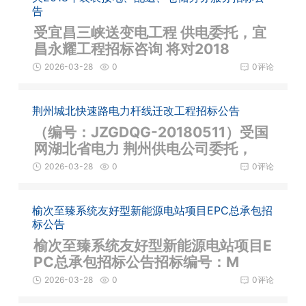
告
受宜昌三峡送变电工程 供电委托，宜
昌永耀工程招标咨询 将对2018
2026-03-28
0
0评论
荆州城北快速路电力杆线迁改工程招标公告
（编号：JZGDQG-20180511）受国
网湖北省电力 荆州供电公司委托，
2026-03-28
0
0评论
榆次至臻系统友好型新能源电站项目EPC总承包招
标公告
榆次至臻系统友好型新能源电站项目E
PC总承包招标公告招标编号：M
2026-03-28
0
0评论